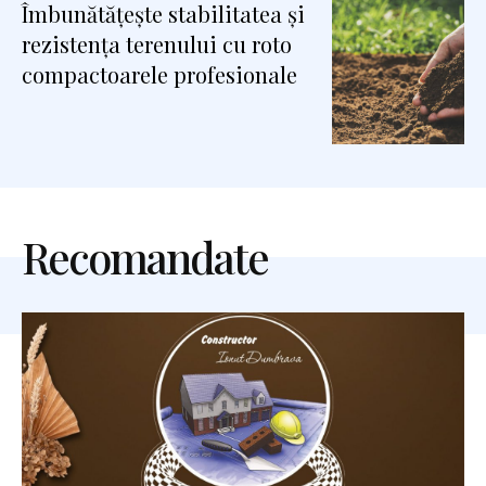
Îmbunătățește stabilitatea și
rezistența terenului cu roto
compactoarele profesionale
Recomandate