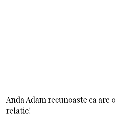
Anda Adam recunoaste ca are o
relatie!