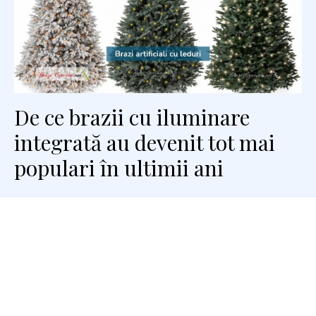
De ce brazii cu iluminare
integrată au devenit tot mai
populari în ultimii ani