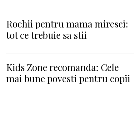
Rochii pentru mama miresei:
tot ce trebuie sa stii
Kids Zone recomanda: Cele
mai bune povesti pentru copii