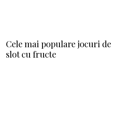
Cele mai populare jocuri de
slot cu fructe