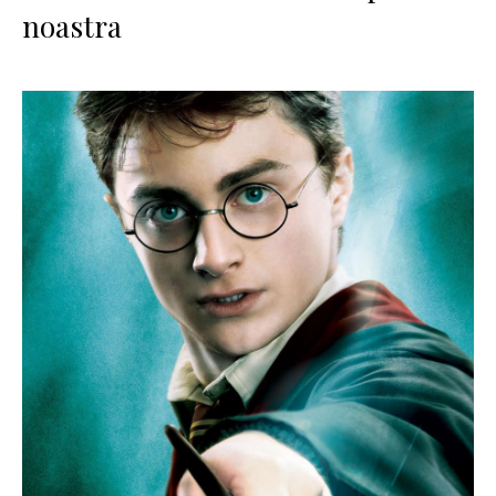
noastra