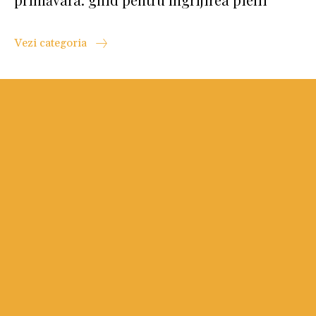
Vezi categoria