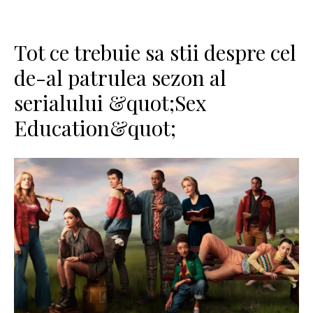
Tot ce trebuie sa stii despre cel
de-al patrulea sezon al
serialului &quot;Sex
Education&quot;