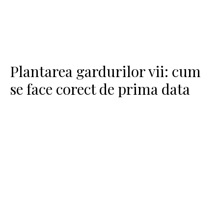
Plantarea gardurilor vii: cum
se face corect de prima data