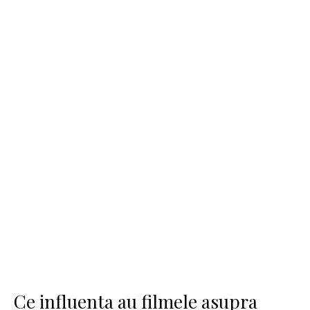
Ce influenta au filmele asupra