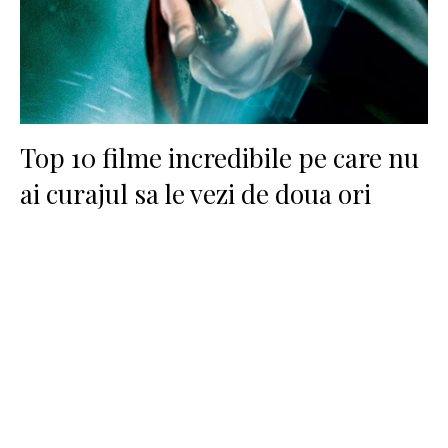
Top 10 filme incredibile pe care nu
ai curajul sa le vezi de doua ori