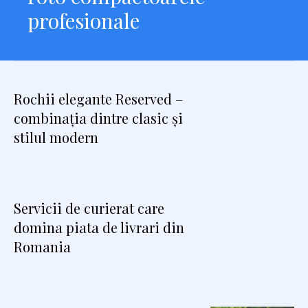
profesionale
Rochii elegante Reserved –
combinația dintre clasic și
stilul modern
Servicii de curierat care
domina piata de livrari din
Romania