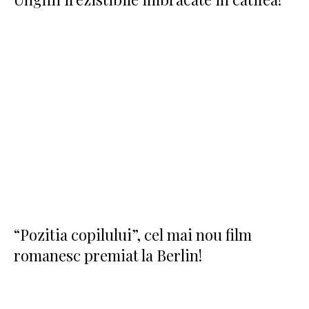
“Pozitia copilului”, cel mai nou film
romanesc premiat la Berlin!