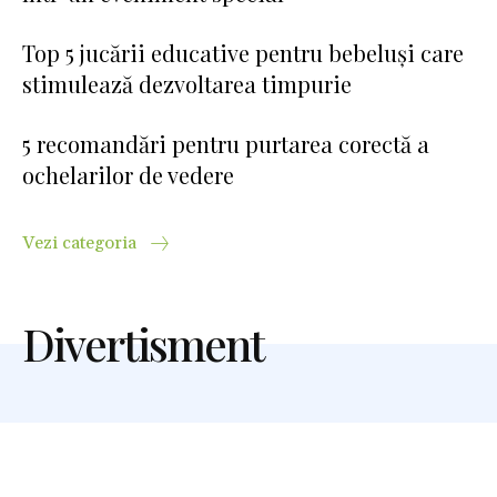
Top 5 jucării educative pentru bebeluși care
stimulează dezvoltarea timpurie
5 recomandări pentru purtarea corectă a
ochelarilor de vedere
Vezi categoria
Divertisment