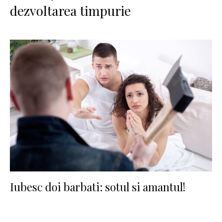
dezvoltarea timpurie
Iubesc doi barbati: sotul si amantul!