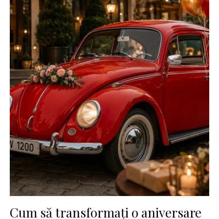
Cum să transformați o aniversare