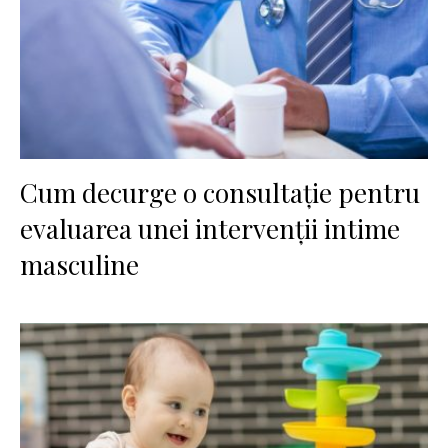
Cum decurge o consultație pentru
evaluarea unei intervenții intime
masculine