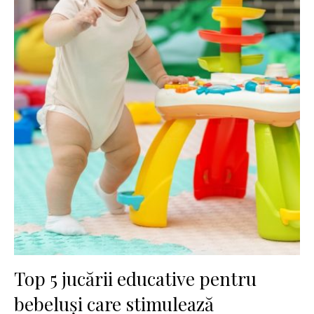
Top 5 jucării educative pentru
bebeluși care stimulează