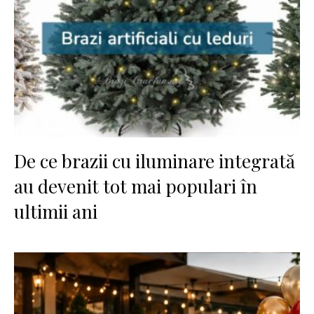
De ce brazii cu iluminare integrată
au devenit tot mai populari în
ultimii ani